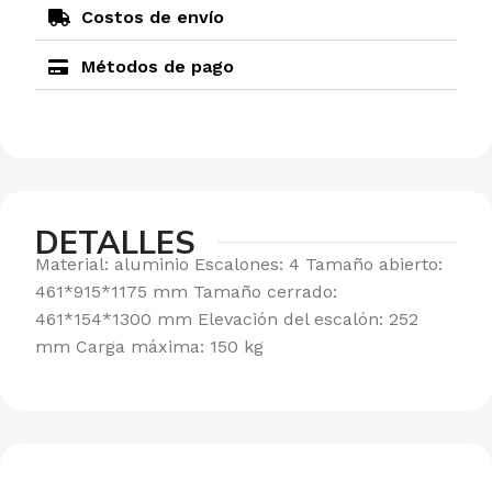
Costos de envío
Métodos de pago
DETALLES
Material: aluminio Escalones: 4 Tamaño abierto:
461*915*1175 mm Tamaño cerrado:
461*154*1300 mm Elevación del escalón: 252
mm Carga máxima: 150 kg