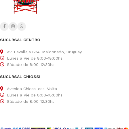
SUCURSAL CENTRO
Av. Lavalleja 824, Maldonado, Uruguay
Lunes a Vie de 8:00-18:00hs
Sábado de 8:00-12:30hs
SUCURSAL CHIOSSI
Avenida Chiossi casi Volta
Lunes a Vie de 8:00-18:00hs
Sábado de 8:00-12:30hs