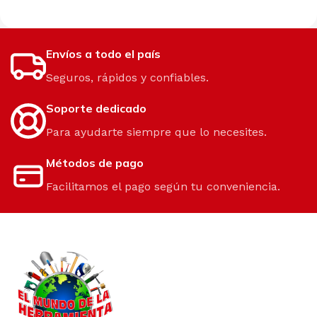
Envíos a todo el país
Seguros, rápidos y confiables.
Soporte dedicado
Para ayudarte siempre que lo necesites.
Métodos de pago
Facilitamos el pago según tu conveniencia.