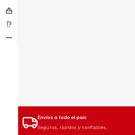
Envíos a todo el país
Seguros, rápidos y confiables.