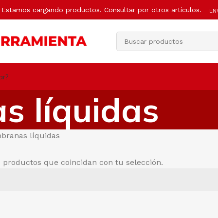
Estamos cargando productos. Consultar por otros artículos.
EN
ar?
 líquidas
ranas líquidas
 productos que coincidan con tu selección.