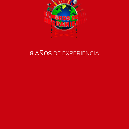
8 AÑOS
DE EXPERIENCIA