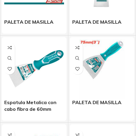
PALETA DE MASILLA
PALETA DE MASILLA
Espatula Metalica con
PALETA DE MASILLA
cabo fibra de 60mm