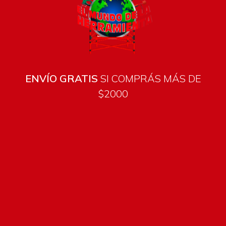
ENVÍO GRATIS
SI COMPRÁS MÁS DE
$2000