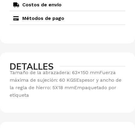
Costos de envío
Métodos de pago
DETALLES
Tamaño de la abrazadera: 63×150 mmFuerza
máxima de sujeción: 60 KGSEspesor y ancho de
la regla de hierro: 5X18 mmEmpaquetado por
etiqueta