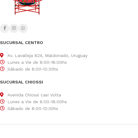
SUCURSAL CENTRO
Av. Lavalleja 824, Maldonado, Uruguay
Lunes a Vie de 8:00-18:00hs
Sábado de 8:00-12:30hs
SUCURSAL CHIOSSI
Avenida Chiossi casi Volta
Lunes a Vie de 8:00-18:00hs
Sábado de 8:00-12:30hs