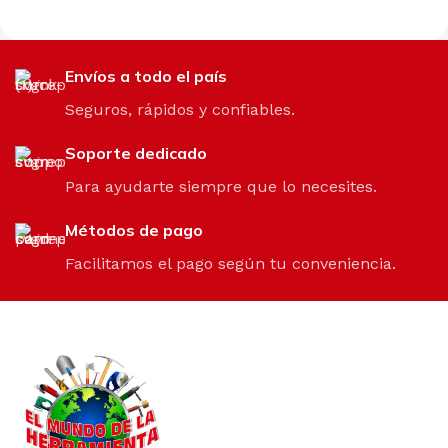
Envíos a todo el país
Seguros, rápidos y confiables.
Soporte dedicado
Para ayudarte siempre que lo necesites.
Métodos de pago
Facilitamos el pago según tu conveniencia.