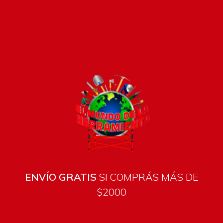
Pago seguro e instántaneo
ENVÍO GRATIS
SI COMPRÁS MÁS DE
$2000