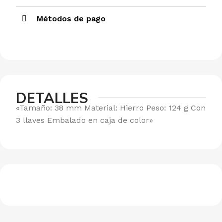
Métodos de pago
DETALLES
«Tamaño: 38 mm Material: Hierro Peso: 124 g Con
3 llaves Embalado en caja de color»