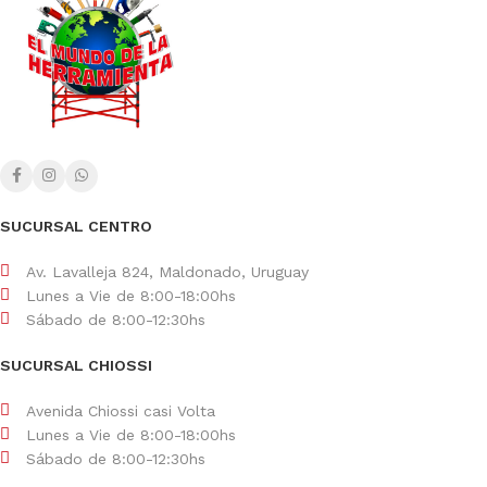
SUCURSAL CENTRO
Av. Lavalleja 824, Maldonado, Uruguay
Lunes a Vie de 8:00-18:00hs
Sábado de 8:00-12:30hs
SUCURSAL CHIOSSI
Avenida Chiossi casi Volta
Lunes a Vie de 8:00-18:00hs
Sábado de 8:00-12:30hs