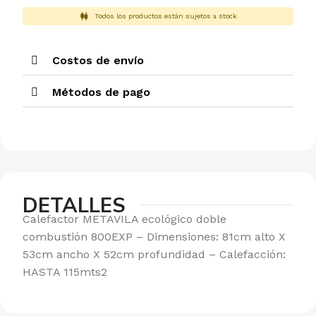
Todos los productos están sujetos a stock
Costos de envío
Métodos de pago
DETALLES
Calefactor METAVILA ecológico doble
combustión 800EXP – Dimensiones: 81cm alto X
53cm ancho X 52cm profundidad – Calefacción:
HASTA 115mts2