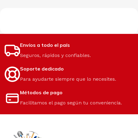
Envíos a todo el país
Seguros, rápidos y confiables.
Soporte dedicado
Para ayudarte siempre que lo necesites.
Métodos de pago
Facilitamos el pago según tu conveniencia.