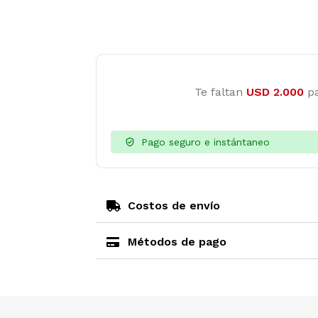
Te faltan
USD
2.000
pa
Pago seguro e instántaneo
Costos de envío
Métodos de pago