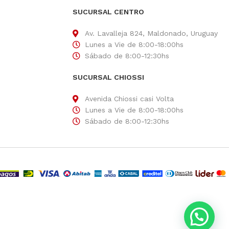
SUCURSAL CENTRO
Av. Lavalleja 824, Maldonado, Uruguay
Lunes a Vie de 8:00-18:00hs
Sábado de 8:00-12:30hs
SUCURSAL CHIOSSI
Avenida Chiossi casi Volta
Lunes a Vie de 8:00-18:00hs
Sábado de 8:00-12:30hs