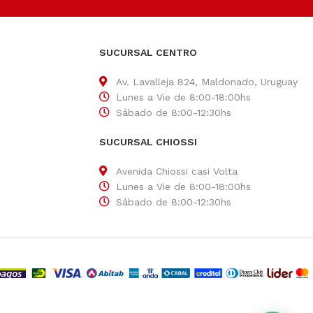
SUCURSAL CENTRO
Av. Lavalleja 824, Maldonado, Uruguay
Lunes a Vie de 8:00-18:00hs
Sábado de 8:00-12:30hs
SUCURSAL CHIOSSI
Avenida Chiossi casi Volta
Lunes a Vie de 8:00-18:00hs
Sábado de 8:00-12:30hs