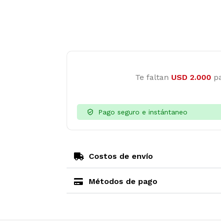
Te faltan
USD
2.000
pa
Pago seguro e instántaneo
Costos de envío
Métodos de pago