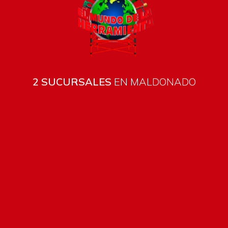
2 SUCURSALES
EN MALDONADO