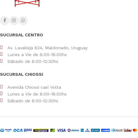
SUCURSAL CENTRO
Av. Lavalleja 824, Maldonado, Uruguay
Lunes a Vie de 8:00-18:00hs
Sábado de 8:00-12:30hs
SUCURSAL CHIOSSI
Avenida Chiossi casi Volta
Lunes a Vie de 8:00-18:00hs
Sábado de 8:00-12:30hs