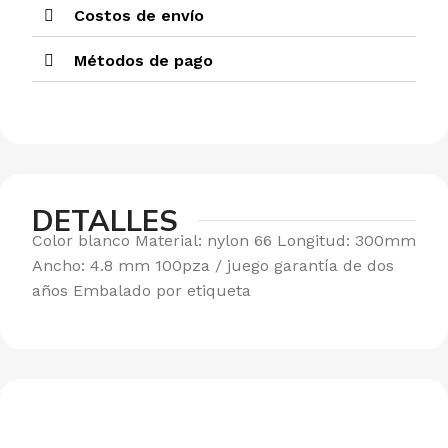
Costos de envío
Métodos de pago
DETALLES
Color blanco Material: nylon 66 Longitud: 300mm
Ancho: 4.8 mm 100pza / juego garantía de dos
años Embalado por etiqueta