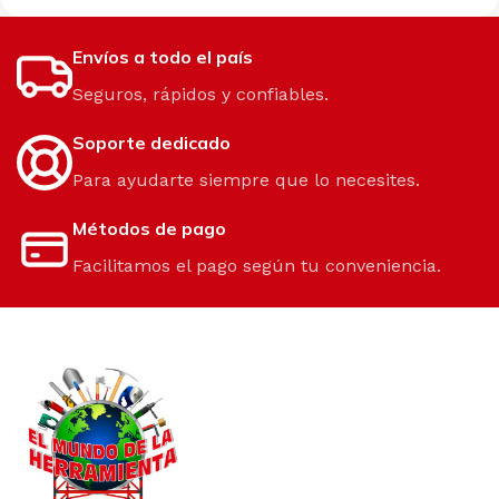
Envíos a todo el país
Seguros, rápidos y confiables.
Soporte dedicado
Para ayudarte siempre que lo necesites.
Métodos de pago
Facilitamos el pago según tu conveniencia.