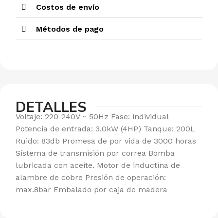
Costos de envío
Métodos de pago
DETALLES
Voltaje: 220-240V ~ 50Hz Fase: individual
Potencia de entrada: 3.0kW (4HP) Tanque: 200L
Ruido: 83db Promesa de por vida de 3000 horas
Sistema de transmisión por correa Bomba
lubricada con aceite. Motor de inductina de
alambre de cobre Presión de operación:
max.8bar Embalado por caja de madera