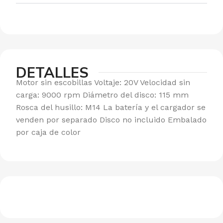
DETALLES
Motor sin escobillas Voltaje: 20V Velocidad sin
carga: 9000 rpm Diámetro del disco: 115 mm
Rosca del husillo: M14 La batería y el cargador se
venden por separado Disco no incluido Embalado
por caja de color