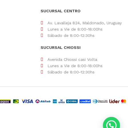
SUCURSAL CENTRO
Av. Lavalleja 824, Maldonado, Uruguay
Lunes a Vie de 8:00-18:00hs
Sábado de 8:00-12:30hs
SUCURSAL CHIOSSI
Avenida Chiossi casi Volta
Lunes a Vie de 8:00-18:00hs
Sábado de 8:00-12:30hs