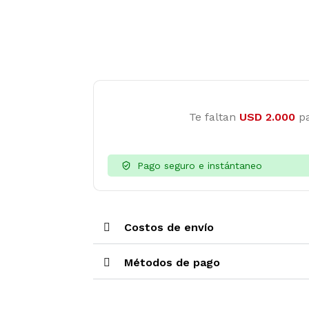
Te faltan
USD
2.000
pa
Pago seguro e instántaneo
Costos de envío
Métodos de pago