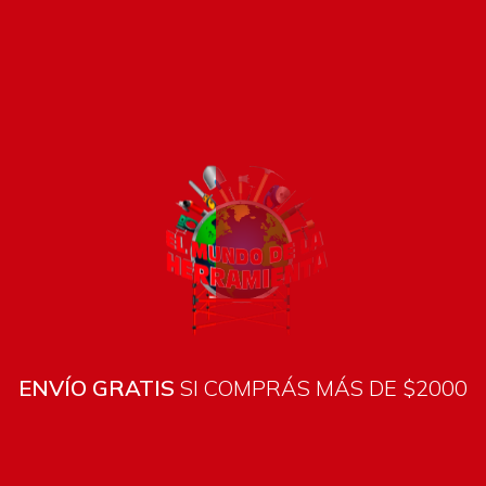
Pago seguro e instánta
ENVÍO GRATIS
SI COMPRÁS MÁS DE $2000