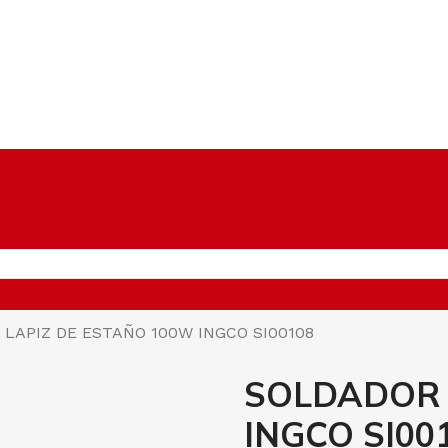
LAPIZ DE ESTAÑO 100W INGCO SI00108
SOLDADOR 
INGCO SI00