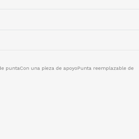
a de puntaCon una pieza de apoyoPunta reemplazable de