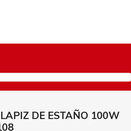
LAPIZ DE ESTAÑO 100W
108