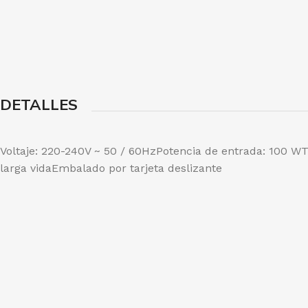
DETALLES
Voltaje: 220-240V ~ 50 / 60HzPotencia de entrada: 100 
larga vidaEmbalado por tarjeta deslizante