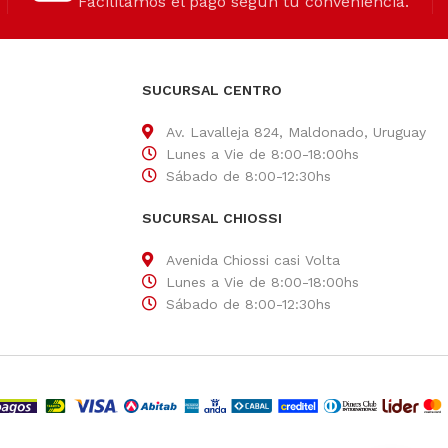
Facilitamos el pago según tu conveniencia.
SUCURSAL CENTRO
Av. Lavalleja 824, Maldonado, Uruguay
Lunes a Vie de 8:00-18:00hs
Sábado de 8:00-12:30hs
SUCURSAL CHIOSSI
Avenida Chiossi casi Volta
Lunes a Vie de 8:00-18:00hs
Sábado de 8:00-12:30hs