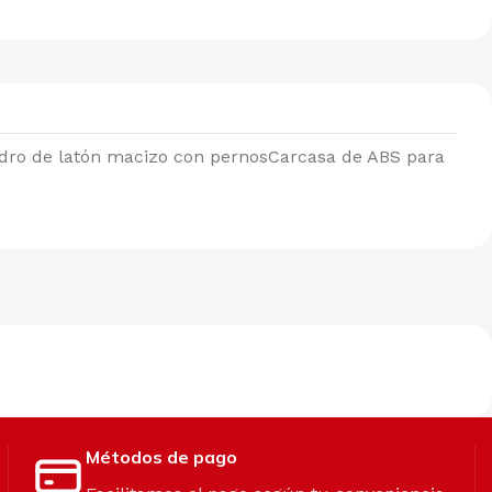
dro de latón macizo con pernosCarcasa de ABS para
Métodos de pago