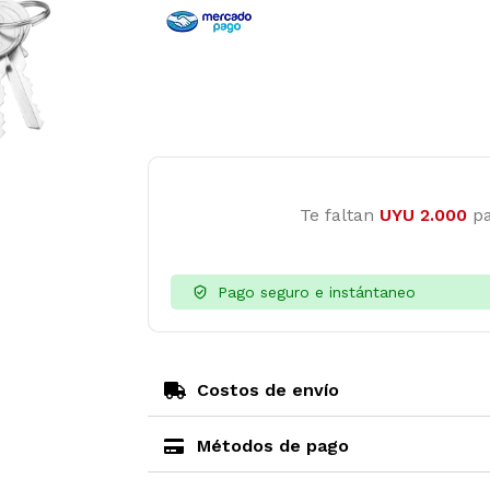
Te faltan
UYU
2.000
pa
Pago seguro e instántaneo
Costos de envío
Métodos de pago