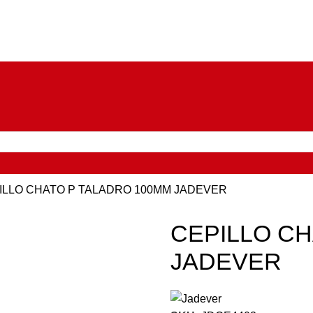
ILLO CHATO P TALADRO 100MM JADEVER
CEPILLO CH
JADEVER