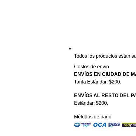
Todos los productos están su
Costos de envío
ENVÍOS EN CIUDAD DE 
Tarifa Estándar: $200.
ENVÍOS AL RESTO DEL P
Estándar: $200.
Métodos de pago