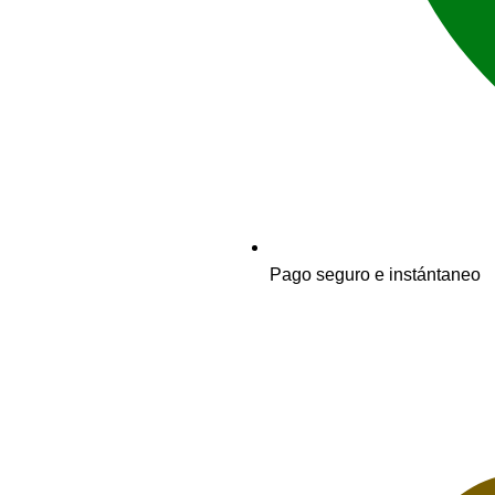
Pago seguro e instántaneo