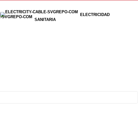
N
ELECTRICIDAD
SANITARIA