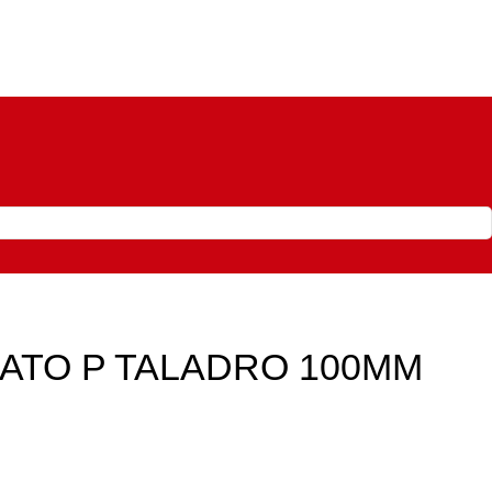
ATO P TALADRO 100MM