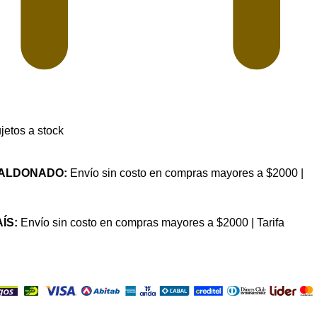
jetos a stock
MALDONADO:
Envío sin costo en compras mayores a $2000 |
AÍS:
Envío sin costo en compras mayores a $2000 | Tarifa