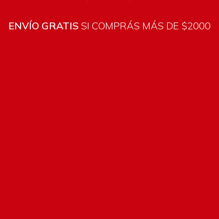
ENVÍO GRATIS
SI COMPRÁS MÁS DE $2000