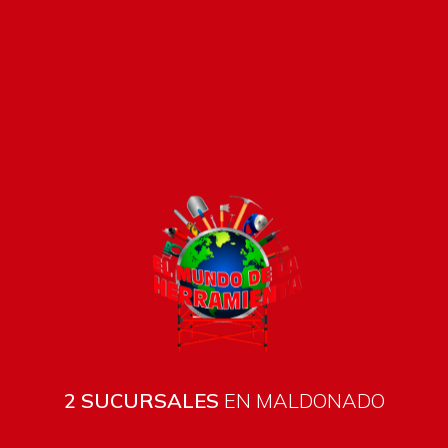
2 SUCURSALES
EN MALDONADO