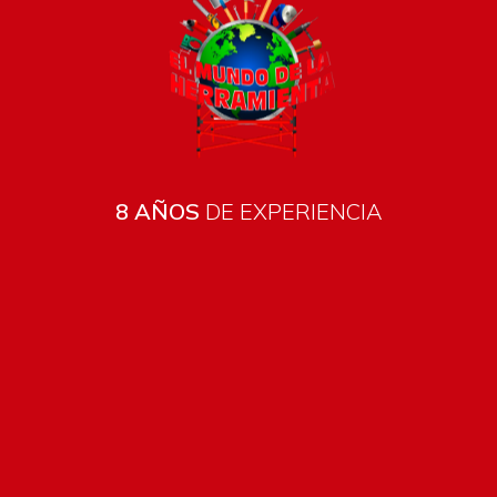
8 AÑOS
DE EXPERIENCIA