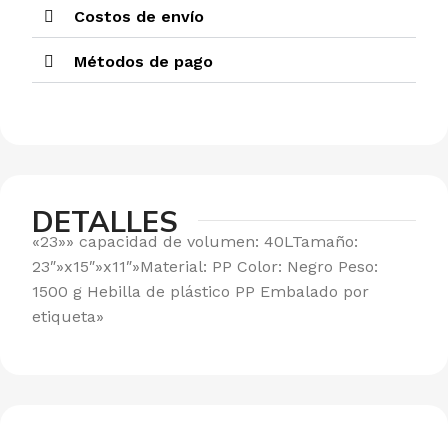
Costos de envío
Métodos de pago
DETALLES
«23»» capacidad de volumen: 40LTamaño:
23″»x15″»x11″»Material: PP Color: Negro Peso:
1500 g Hebilla de plástico PP Embalado por
etiqueta»