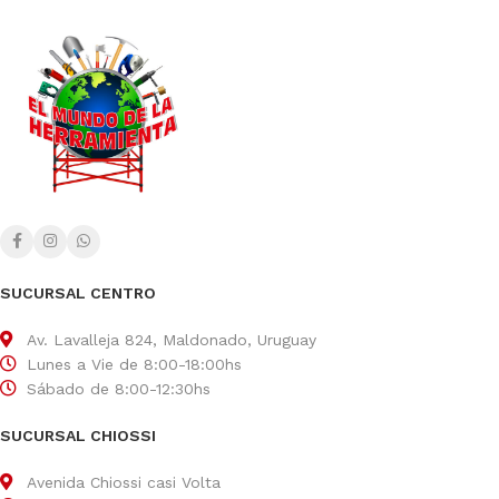
SUCURSAL CENTRO
Av. Lavalleja 824, Maldonado, Uruguay
Lunes a Vie de 8:00-18:00hs
Sábado de 8:00-12:30hs
SUCURSAL CHIOSSI
Avenida Chiossi casi Volta