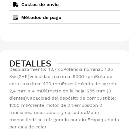
Costos de envío
Métodos de pago
DETALLES
Desplazamiento: 42,7 ccPotencia nominal: 1,25
Kw (2HP)Velocidad máxima: 9000 rpmRuta de
corte máxima: 420 mmRevestimiento de carrete:
2,4 mm x 4 mDiámetro de la hoja: 255 mm (3
dientes)Capacidad del depósito de combustible:
1200 mlPotente motor de 2 tiemposCon 2
funciones: recortadora y cortadoraMotor
monocilíndrico refrigerado por aireEmpaquetado
por caja de color