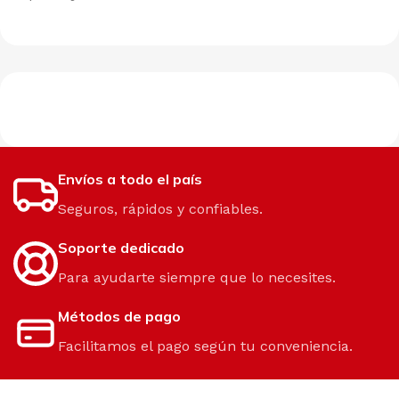
Envíos a todo el país
Seguros, rápidos y confiables.
Soporte dedicado
Para ayudarte siempre que lo necesites.
Métodos de pago
Facilitamos el pago según tu conveniencia.