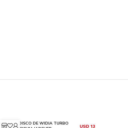
DISCO DE WIDIA TURBO
USD
13