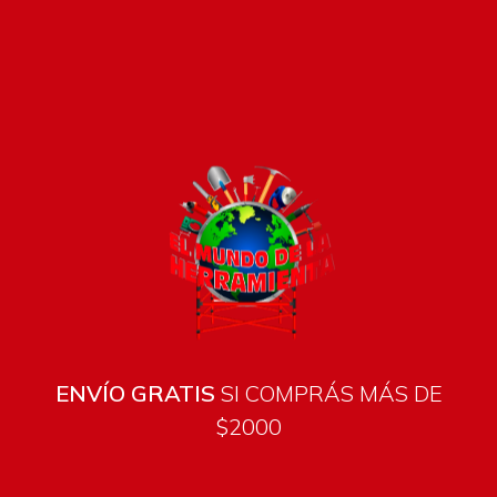
Pago seguro e instántaneo
ENVÍO GRATIS
SI COMPRÁS MÁS DE
$2000