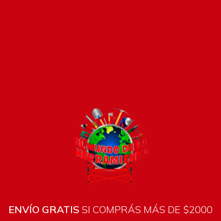
Pago seguro e instántaneo
ENVÍO GRATIS
SI COMPRÁS MÁS DE $2000