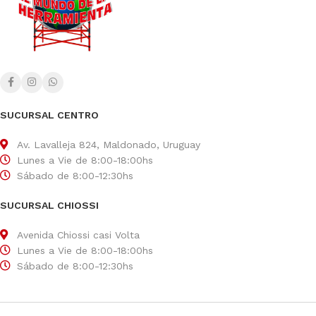
SUCURSAL CENTRO
Av. Lavalleja 824, Maldonado, Uruguay
Lunes a Vie de 8:00-18:00hs
Sábado de 8:00-12:30hs
SUCURSAL CHIOSSI
Avenida Chiossi casi Volta
Lunes a Vie de 8:00-18:00hs
Sábado de 8:00-12:30hs