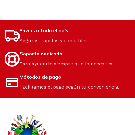
Envíos a todo el país
Seguros, rápidos y confiables.
Soporte dedicado
Para ayudarte siempre que lo necesites.
Métodos de pago
Facilitamos el pago según tu conveniencia.