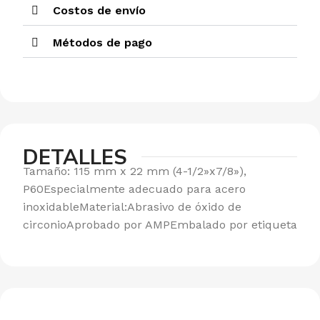
Costos de envío
Métodos de pago
DETALLES
Tamaño: 115 mm x 22 mm (4-1/2»x7/8»),
P60Especialmente adecuado para acero
inoxidableMaterial:Abrasivo de óxido de
circonioAprobado por AMPEmbalado por etiqueta