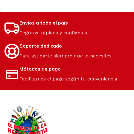
Envíos a todo el país
Seguros, rápidos y confiables.
Soporte dedicado
Para ayudarte siempre que lo necesites.
Métodos de pago
Facilitamos el pago según tu conveniencia.