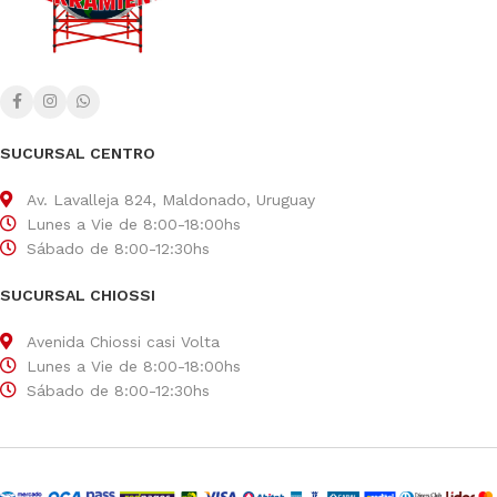
SUCURSAL CENTRO
Av. Lavalleja 824, Maldonado, Uruguay
Lunes a Vie de 8:00-18:00hs
Sábado de 8:00-12:30hs
SUCURSAL CHIOSSI
Avenida Chiossi casi Volta
Lunes a Vie de 8:00-18:00hs
Sábado de 8:00-12:30hs