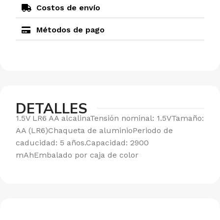
Costos de envío
Métodos de pago
DETALLES
1.5V LR6 AA alcalinaTensión nominal: 1.5VTamaño:
AA (LR6)Chaqueta de aluminioPeriodo de
caducidad: 5 años.Capacidad: 2900
mAhEmbalado por caja de color