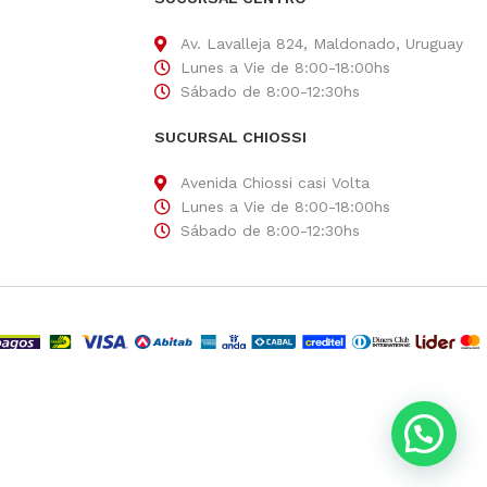
Av. Lavalleja 824, Maldonado, Uruguay
Lunes a Vie de 8:00-18:00hs
Sábado de 8:00-12:30hs
SUCURSAL CHIOSSI
Avenida Chiossi casi Volta
Lunes a Vie de 8:00-18:00hs
Sábado de 8:00-12:30hs