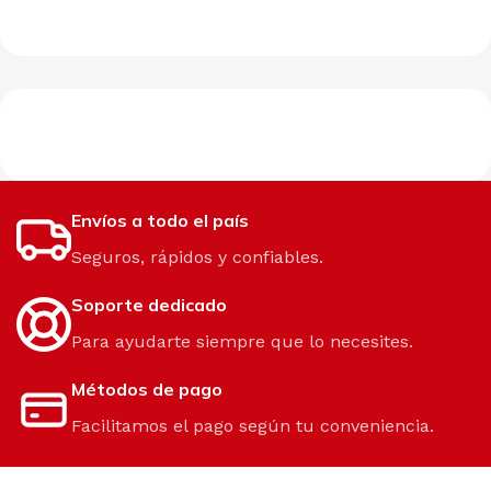
Envíos a todo el país
Seguros, rápidos y confiables.
Soporte dedicado
Para ayudarte siempre que lo necesites.
Métodos de pago
Facilitamos el pago según tu conveniencia.