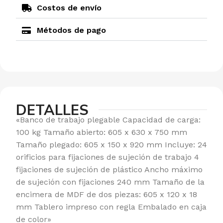
Costos de envío
Métodos de pago
DETALLES
«Banco de trabajo plegable Capacidad de carga:
100 kg Tamaño abierto: 605 x 630 x 750 mm
Tamaño plegado: 605 x 150 x 920 mm Incluye: 24
orificios para fijaciones de sujeción de trabajo 4
fijaciones de sujeción de plástico Ancho máximo
de sujeción con fijaciones 240 mm Tamaño de la
encimera de MDF de dos piezas: 605 x 120 x 18
mm Tablero impreso con regla Embalado en caja
de color»