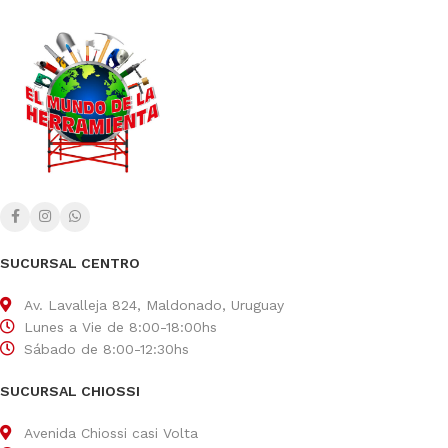
SUCURSAL CENTRO
Av. Lavalleja 824, Maldonado, Uruguay
Lunes a Vie de 8:00-18:00hs
Sábado de 8:00-12:30hs
SUCURSAL CHIOSSI
Avenida Chiossi casi Volta