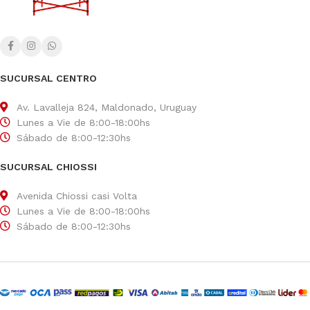
SUCURSAL CENTRO
Av. Lavalleja 824, Maldonado, Uruguay
Lunes a Vie de 8:00-18:00hs
Sábado de 8:00-12:30hs
SUCURSAL CHIOSSI
Avenida Chiossi casi Volta
Lunes a Vie de 8:00-18:00hs
Sábado de 8:00-12:30hs