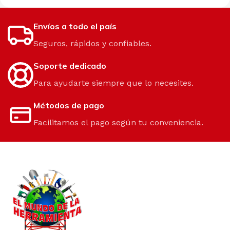
Envíos a todo el país
Seguros, rápidos y confiables.
Soporte dedicado
Para ayudarte siempre que lo necesites.
Métodos de pago
Facilitamos el pago según tu conveniencia.