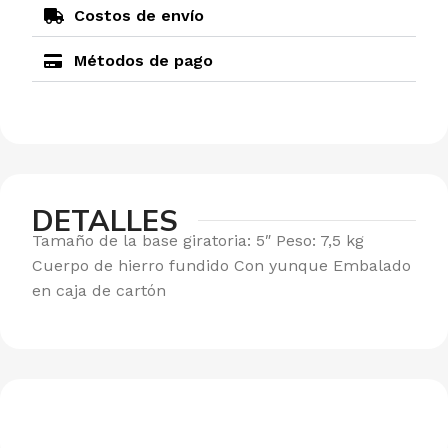
Costos de envío
Métodos de pago
DETALLES
Tamaño de la base giratoria: 5″ Peso: 7,5 kg
Cuerpo de hierro fundido Con yunque Embalado
en caja de cartón