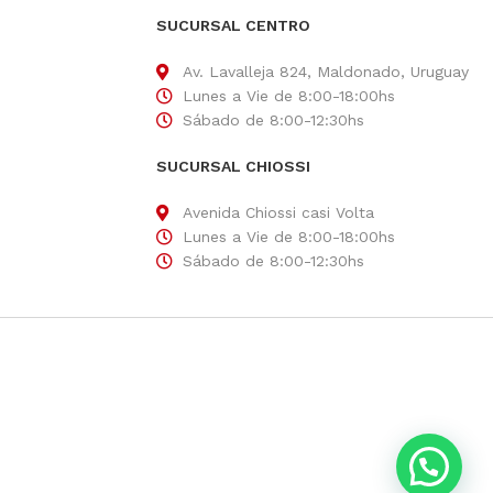
SUCURSAL CENTRO
Av. Lavalleja 824, Maldonado, Uruguay
Lunes a Vie de 8:00-18:00hs
Sábado de 8:00-12:30hs
SUCURSAL CHIOSSI
Avenida Chiossi casi Volta
Lunes a Vie de 8:00-18:00hs
Sábado de 8:00-12:30hs