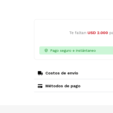
Te faltan
USD
2.000
pa
Pago seguro e instántaneo
Costos de envío
Métodos de pago