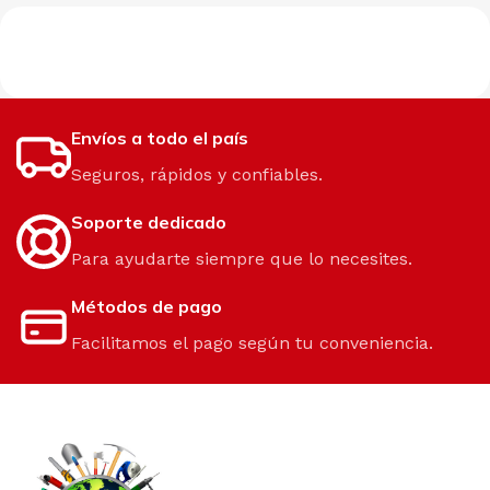
Envíos a todo el país
Seguros, rápidos y confiables.
Soporte dedicado
Para ayudarte siempre que lo necesites.
Métodos de pago
Facilitamos el pago según tu conveniencia.