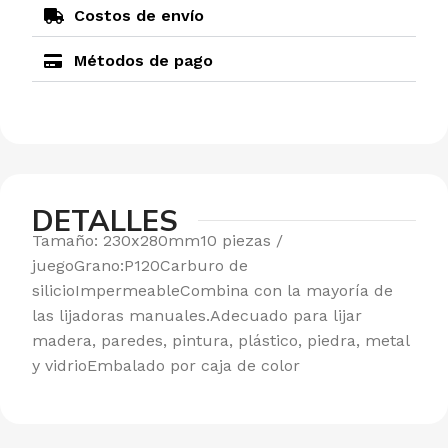
Costos de envío
Métodos de pago
DETALLES
Tamaño: 230x280mm10 piezas /
juegoGrano:P120Carburo de
silicioImpermeableCombina con la mayoría de
las lijadoras manuales.Adecuado para lijar
madera, paredes, pintura, plástico, piedra, metal
y vidrioEmbalado por caja de color