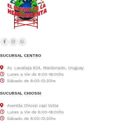
SUCURSAL CENTRO
Av. Lavalleja 824, Maldonado, Uruguay
Lunes a Vie de 8:00-18:00hs
Sábado de 8:00-12:30hs
SUCURSAL CHIOSSI
Avenida Chiossi casi Volta
Lunes a Vie de 8:00-18:00hs
Sábado de 8:00-12:30hs