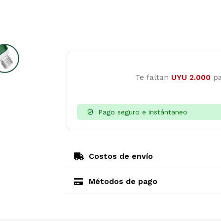
Te faltan
UYU
2.000
pa
Pago seguro e instántaneo
Costos de envío
Métodos de pago