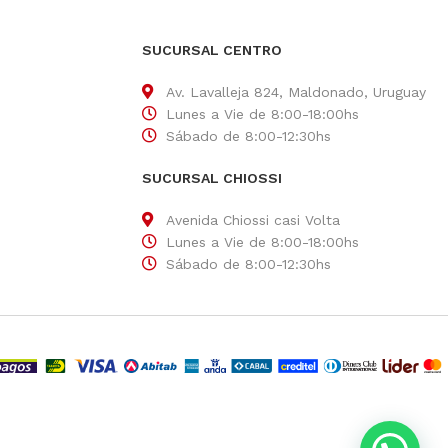
SUCURSAL CENTRO
Av. Lavalleja 824, Maldonado, Uruguay
Lunes a Vie de 8:00-18:00hs
Sábado de 8:00-12:30hs
SUCURSAL CHIOSSI
Avenida Chiossi casi Volta
Lunes a Vie de 8:00-18:00hs
Sábado de 8:00-12:30hs