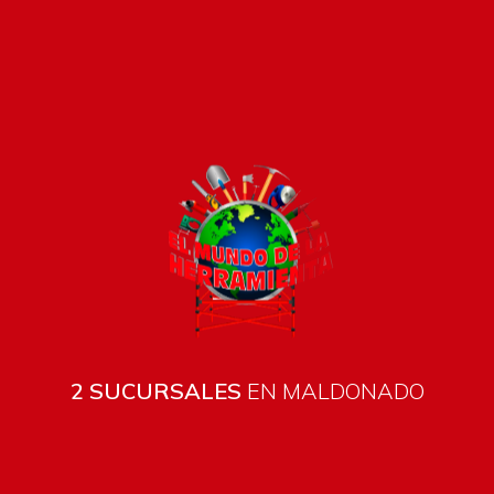
2 SUCURSALES
EN MALDONADO