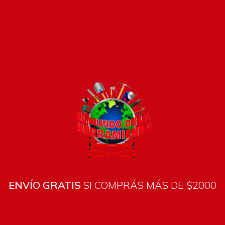
Pago seguro e instántaneo
ENVÍO GRATIS
SI COMPRÁS MÁS DE $2000