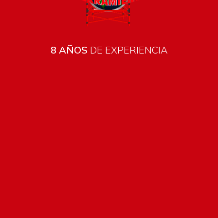
8 AÑOS
DE EXPERIENCIA