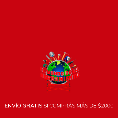
Pago seguro e instántaneo
ENVÍO GRATIS
SI COMPRÁS MÁS DE $2000