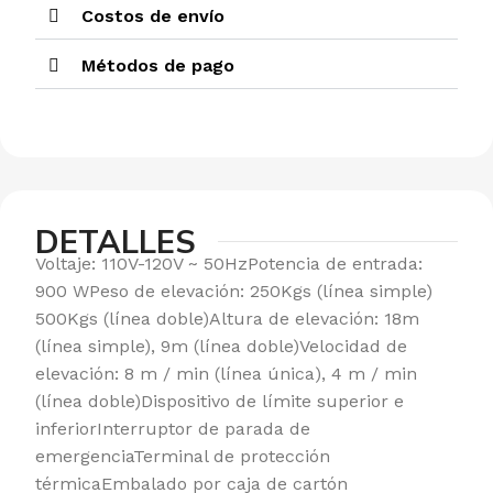
Costos de envío
Métodos de pago
DETALLES
Voltaje: 110V-120V ~ 50HzPotencia de entrada:
900 WPeso de elevación: 250Kgs (línea simple)
500Kgs (línea doble)Altura de elevación: 18m
(línea simple), 9m (línea doble)Velocidad de
elevación: 8 m / min (línea única), 4 m / min
(línea doble)Dispositivo de límite superior e
inferiorInterruptor de parada de
emergenciaTerminal de protección
térmicaEmbalado por caja de cartón