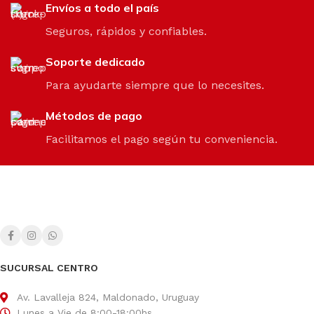
Envíos a todo el país
Seguros, rápidos y confiables.
Soporte dedicado
Para ayudarte siempre que lo necesites.
Métodos de pago
Facilitamos el pago según tu conveniencia.
SUCURSAL CENTRO
Av. Lavalleja 824, Maldonado, Uruguay
Lunes a Vie de 8:00-18:00hs