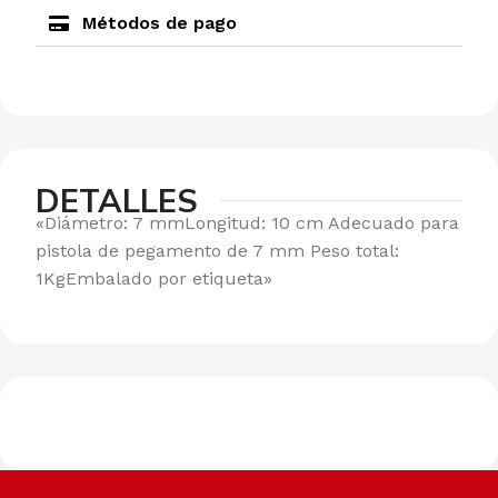
Métodos de pago
DETALLES
«Diámetro: 7 mmLongitud: 10 cm Adecuado para
pistola de pegamento de 7 mm Peso total:
1KgEmbalado por etiqueta»