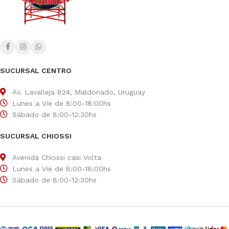
SUCURSAL CENTRO
Av. Lavalleja 824, Maldonado, Uruguay
Lunes a Vie de 8:00-18:00hs
Sábado de 8:00-12:30hs
SUCURSAL CHIOSSI
Avenida Chiossi casi Volta
Lunes a Vie de 8:00-18:00hs
Sábado de 8:00-12:30hs