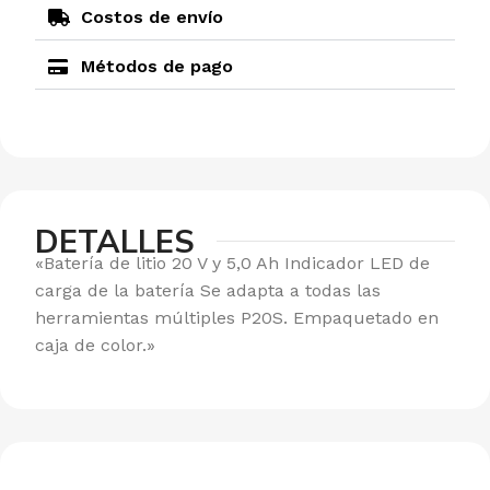
Costos de envío
Métodos de pago
DETALLES
«Batería de litio 20 V y 5,0 Ah Indicador LED de
carga de la batería Se adapta a todas las
herramientas múltiples P20S. Empaquetado en
caja de color.»