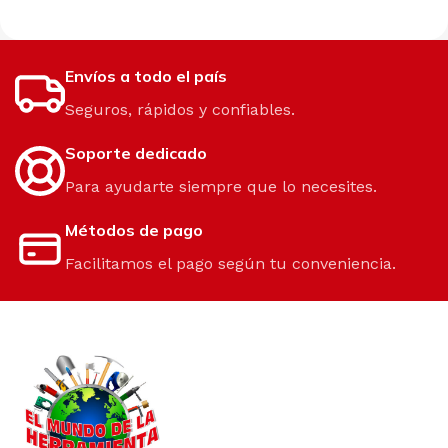
Envíos a todo el país
Seguros, rápidos y confiables.
Soporte dedicado
Para ayudarte siempre que lo necesites.
Métodos de pago
Facilitamos el pago según tu conveniencia.