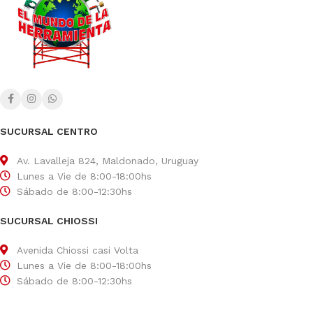
SUCURSAL CENTRO
Av. Lavalleja 824, Maldonado, Uruguay
Lunes a Vie de 8:00-18:00hs
Sábado de 8:00-12:30hs
SUCURSAL CHIOSSI
Avenida Chiossi casi Volta
Lunes a Vie de 8:00-18:00hs
Sábado de 8:00-12:30hs