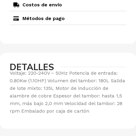
Costos de envío
Métodos de pago
DETALLES
Voltaje: 220-240V ~ 50Hz Potencia de entrada:
0.80Kw (1.10HP) Volumen del tambor: 180L Salida
de lote mixto: 135L Motor de inducción de
alambre de cobre Espesor del tambor: hasta 1,5
mm, más bajo 2,0 mm Velocidad del tambor: 28
rpm Embalado por caja de cartón