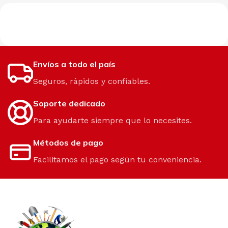
Envíos a todo el país
Seguros, rápidos y confiables.
Soporte dedicado
Para ayudarte siempre que lo necesites.
Métodos de pago
Facilitamos el pago según tu conveniencia.