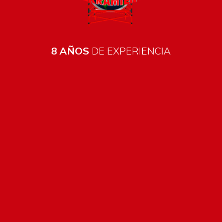
8 AÑOS
DE EXPERIENCIA