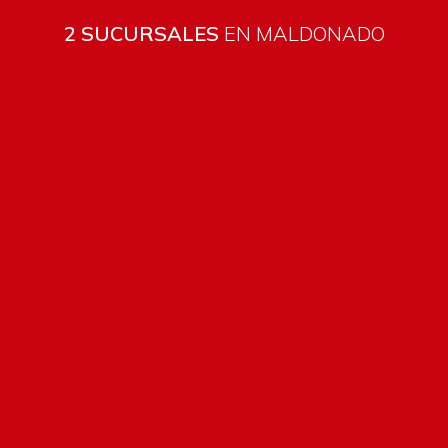
2 SUCURSALES
EN MALDONADO