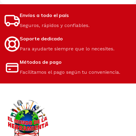
Envíos a todo el país
Seguros, rápidos y confiables.
Soporte dedicado
Para ayudarte siempre que lo necesites.
Métodos de pago
Facilitamos el pago según tu conveniencia.