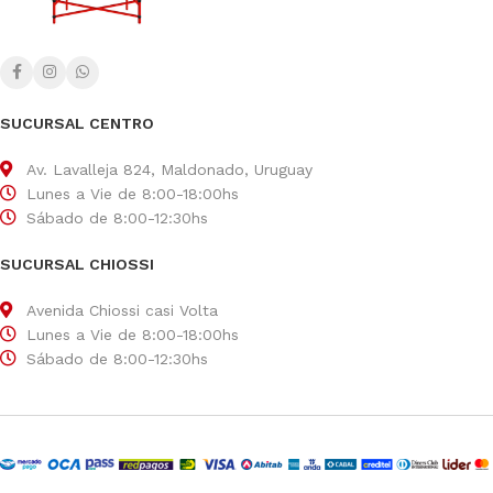
SUCURSAL CENTRO
Av. Lavalleja 824, Maldonado, Uruguay
Lunes a Vie de 8:00-18:00hs
Sábado de 8:00-12:30hs
SUCURSAL CHIOSSI
Avenida Chiossi casi Volta
Lunes a Vie de 8:00-18:00hs
Sábado de 8:00-12:30hs