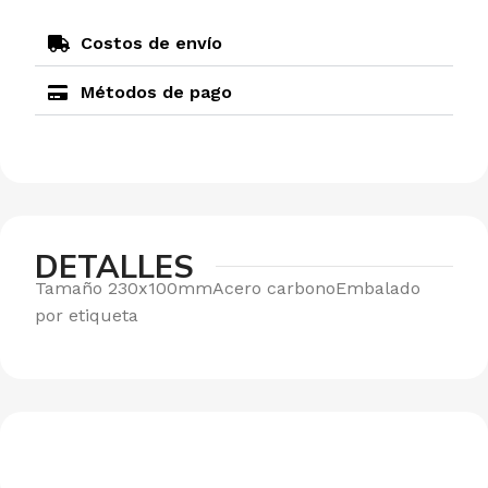
Costos de envío
Métodos de pago
DETALLES
Tamaño 230x100mmAcero carbonoEmbalado
por etiqueta