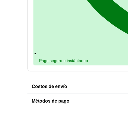
Pago seguro e instántaneo
Costos de envío
Métodos de pago