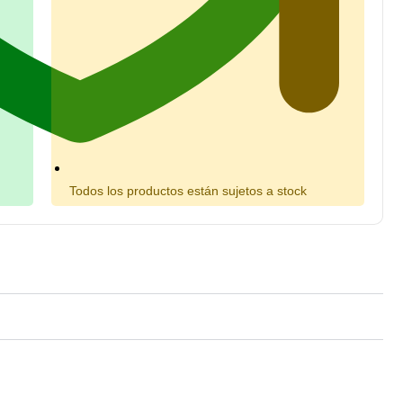
Todos los productos están sujetos a stock