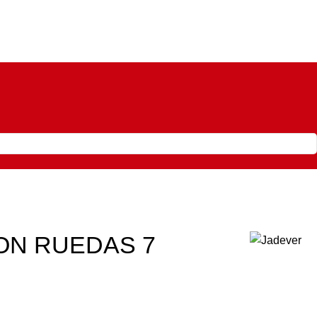
ON RUEDAS 7