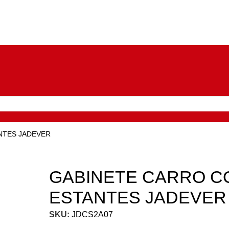
NTES JADEVER
GABINETE CARRO C
ESTANTES JADEVER
SKU:
JDCS2A07