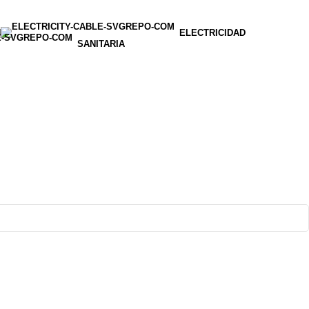
N
ELECTRICIDAD
SANITARIA