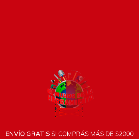
Pago seguro e instánt
ENVÍO GRATIS
SI COMPRÁS MÁS DE $2000